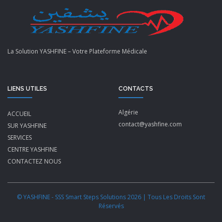
La Solution YASHFINE – Votre Plateforme Médicale
LIENS UTILES
CONTACTS
Algérie
ACCUEIL
contact@yashfine.com
SUR YASHFINE
SERVICES
CENTRE YASHFINE
CONTACTEZ NOUS
© YASHFINE - SSS Smart Steps Solutions 2026 | Tous Les Droits Sont
Réservés