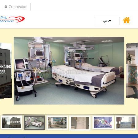
Connexion