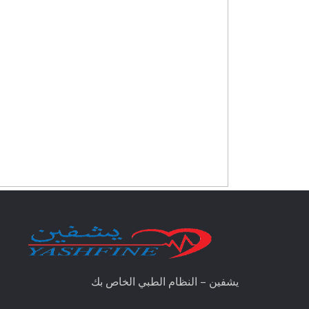
يشفين – النظام الطبي الخاص بك