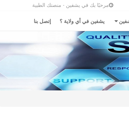
مرحبًا بك في يشفين - منصتك الطبية
شفين
يشفين في أي ولاية ؟
إتصل بنا