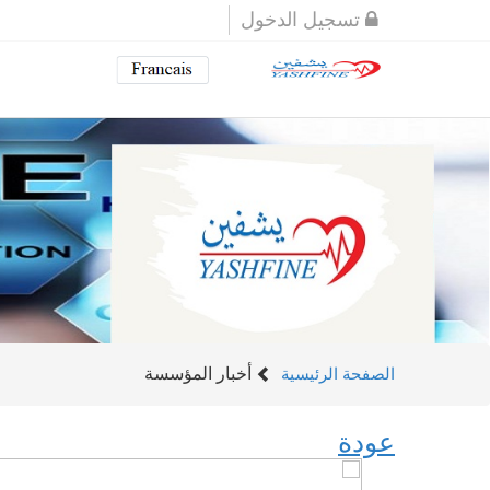
تسجيل الدخول
أخبار المؤسسة
الصفحة الرئيسية
عودة