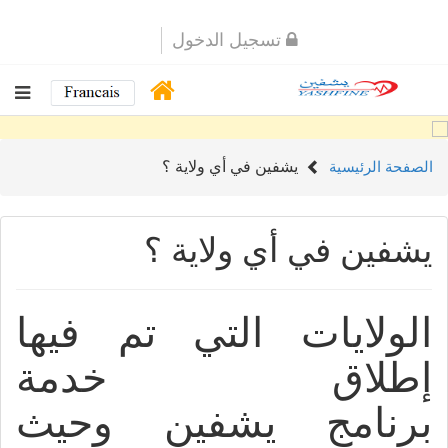
تسجيل الدخول
يشفين في أي ولاية ؟
الصفحة الرئيسية
يشفين في أي ولاية ؟
الولايات التي تم فيها
إطلاق خدمة
برنامج يشفين وحيث