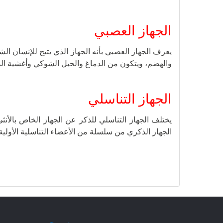
الجهاز العصبي
يعرف الجهاز العصبي بأنه الجهاز الذي يتيح للإنسان ا
والهضم، ويتكون من الدماغ والحبل الشوكي وأغشية الدم
الجهاز التناسلي
يختلف الجهاز التناسلي للذكر عن الجهاز الخاص بالأن
الجهاز الذكري من سلسلة من الأعضاء التناسلية الأولية