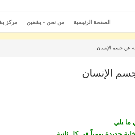
الصفحة الرئيسية
من نحن - يشفين
مركز ي
ة عن جسم الإنسان
سم الإنسان
ما يلي