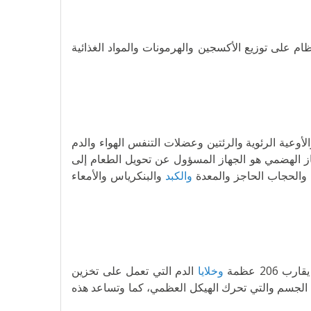
ام على توزيع الأكسجين والهرمونات والمواد الغذائية
أوعية الرئوية والرئتين وعضلات التنفس الهواء والدم
جهاز الهضمي هو الجهاز المسؤول عن تحويل الطعام إلى
ء والحجاب الحاجز والمعدة
والكبد
والبنكرياس والأمعاء
20 عظمة
وخلايا
الدم التي تعمل على تخزين
ء الجسم والتي تحرك الهيكل العظمي، كما وتساعد هذه