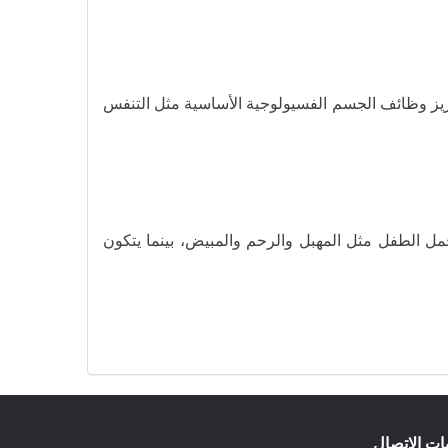
تعزيز وظائف الجسم الفسيولوجية الأساسية مثل التنفس
حمل الطفل مثل المهبل والرحم والمبيض، بينما يتكون
ات الإتصال