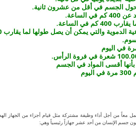
 حول الجسم في أقل من عشرون ثانية.
الساعة.
 في الساعة.
وية والتي يمكن أن يصل طولها لما يقارب 96.000 كيلومتراً
 بأنها أقسى المواد في الجسم
وم
مل معاً من أجل أداء وظيفة مشتركة مثل قيام أجزاء من الجهاز اله
كون جسم الإنسان من أحد عشر جهازاً رئيسياً وهي: