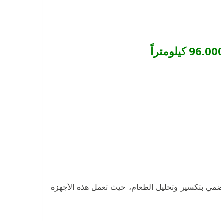
ضمي بتكسير وتحليل الطعام، حيث تعمل هذه الأجهزة