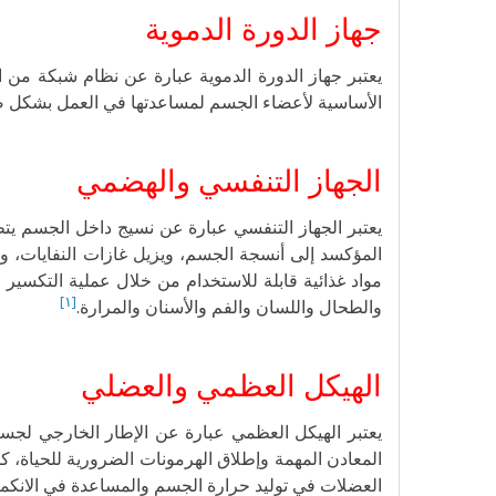
جهاز الدورة الدموية
يعتبر جهاز الدورة الدموية عبارة عن نظام شبكة من ال
الأساسية لأعضاء الجسم لمساعدتها في العمل بشكل صحي
الجهاز التنفسي والهضمي
يعتبر الجهاز التنفسي عبارة عن نسيج داخل الجسم يتطل
المؤكسد إلى أنسجة الجسم، ويزيل غازات النفايات، ويت
مواد غذائية قابلة للاستخدام من خلال عملية التكسير 
[١]
والطحال واللسان والفم والأسنان والمرارة.
الهيكل العظمي والعضلي
يعتبر الهيكل العظمي عبارة عن الإطار الخارجي لجسم الإ
المعادن المهمة وإطلاق الهرمونات الضرورية للحياة، 
العضلات في توليد حرارة الجسم والمساعدة في الانكم