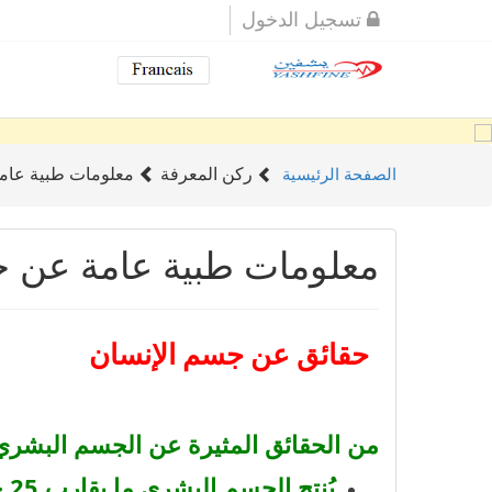
تسجيل الدخول
ركن المعرفة
معلومات طبية عام
الصفحة الرئيسية
معلومات طبية عامة عن ج
حقائق عن جسم الإنسان
من الحقائق المثيرة عن الجسم البشري 
يُنتج الجسم البشري ما يقارب 25 خلية جديدة يومياً في كل ثانية.