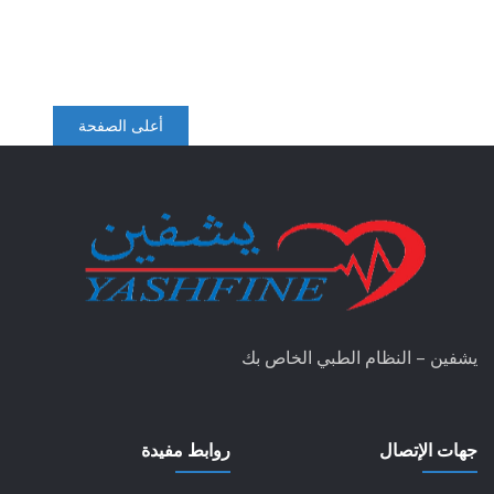
أعلى الصفحة
يشفين – النظام الطبي الخاص بك
جهات الإتصال
روابط مفيدة