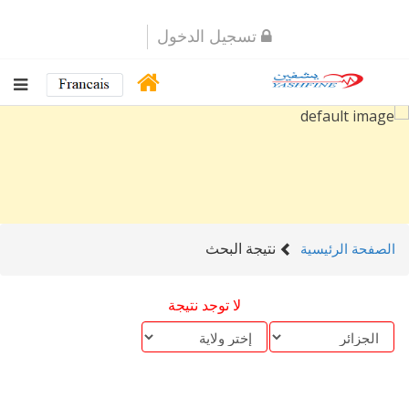
تسجيل الدخول
نتيجة البحث
الصفحة الرئيسية
لا توجد نتيجة