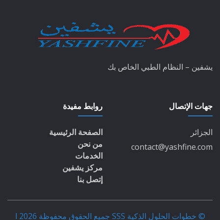
يشفين – النظام الطبي الخاص بك
جهات الإتصال
روابط مفيدة
الجزائر
الصفحة الرئيسية
من نحن
contact@yashfine.com
الخدمات
مركز يشفين
إتصل بنا
© خطوات الحلول الذكية SSS جميع الحقوق محفوظة 2026 ا