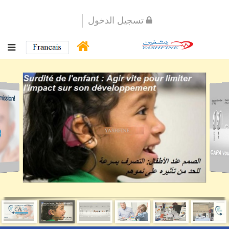
تسجيل الدخول