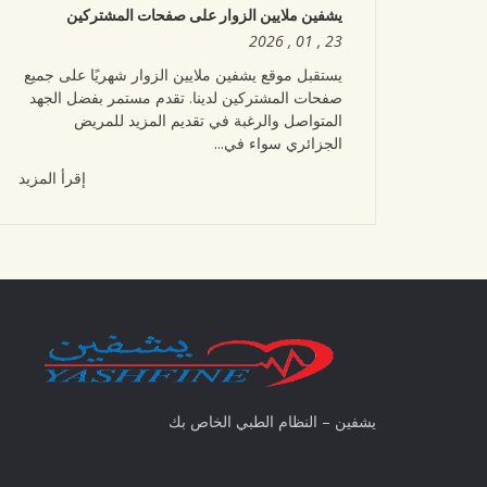
يشفين ملايين الزوار على صفحات المشتركين
23 , 01 , 2026
يستقبل موقع يشفين ملايين الزوار شهريًا على جميع
صفحات المشتركين لدينا. تقدم مستمر بفضل الجهد
المتواصل والرغبة في تقديم المزيد للمريض
الجزائري سواء في...
إقرأ المزيد
يشفين – النظام الطبي الخاص بك