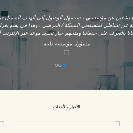
امج يشفين عن مؤسستي ، ستسهل الوصول إلى الهدف المتمثل في
ة عن نشاطي لمتصفحي الشبكة / المرضى ، وهذا في بضع نقرا
ا بالتعرف على خدماتنا ومنحهم خيار تحديد موعد عبر الإنترنت أو
مسؤول مؤسسة طبية
الأخبار والأحداث