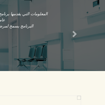
Next
المعلومات التي يقدمها برن
عام
البرنامج يسمح لمرضان